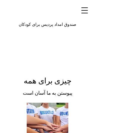
صندوق امداد پردیس برای کودکان
چیزی برای همه
پیوستن به ما آسان است