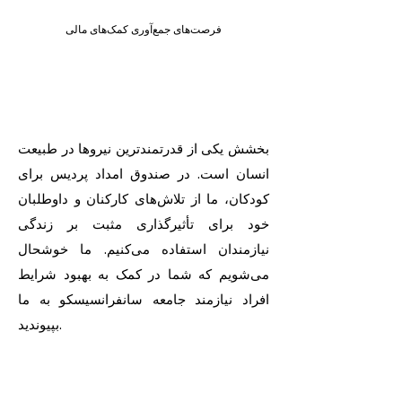
فرصت‌های جمع‌آوری کمک‌های مالی
بخشش یکی از قدرتمندترین نیروها در طبیعت
انسان است. در صندوق امداد پردیس برای
کودکان، ما از تلاش‌های کارکنان و داوطلبان
خود برای تأثیرگذاری مثبت بر زندگی
نیازمندان استفاده می‌کنیم. ما خوشحال
می‌شویم که شما در کمک به بهبود شرایط
افراد نیازمند جامعه سانفرانسیسکو به ما
بپیوندید.