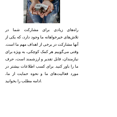
راه‌های زیادی برای مشارکت شما در
تلاش‌های خیرخواهانه ما وجود دارد، که یکی از
آنها مشارکت در برخی از اهداف مهم ما است.
وقتی می‌گوییم هر کمک کوچکی، به ویژه برای
نیازمندان، قابل تقدیر و ارزشمند است، حرف
ما را باور کنید. برای کسب اطلاعات بیشتر در
مورد فعالیت‌های ما و نحوه حمایت از ما،
ادامه مطلب را بخوانید.