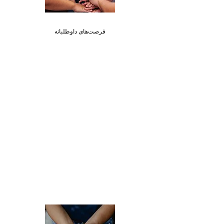
فرصت‌های داوطلبانه