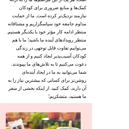
کمک‌ها و منابع ضروری برای کودکان
نیازمند نزدیک‌تر کرده است. ما از حمایت
مداوم جامعه خود سپاسگزاریم و مشتاقانه
منتظر ادامه کار مؤثر خود با یکدیگر هستیم.
منتظر رویدادهای آینده ما باشید! ما با هم
می‌توانیم تفاوت قابل توجهی در زندگی
کودکان آسیب‌پذیر ایجاد کنیم و از همه
دعوت می‌کنیم تا به تلاش‌های ما بپیوندند.
شما می‌توانید به ما در ایجاد آینده‌ای
روشن‌تر برای کسانی که بیشترین نیاز را به
آن دارند، کمک کنید. از اینکه بخشی از سفر
ما هستید، متشکریم!