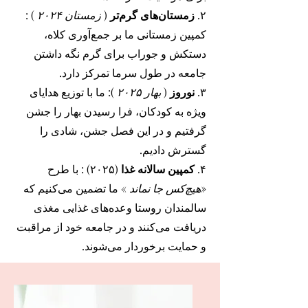
۲.
زمستان‌های گرم‌تر
(
زمستان ۲۰۲۴
)
:
کمپین زمستانی ما بر جمع‌آوری کلاه،
دستکش و جوراب برای گرم نگه داشتن
جامعه در طول سرما تمرکز دارد.
۳.
نوروز
(
بهار ۲۰۲۵
): ما با توزیع هدایای
ویژه به کودکان، فرا رسیدن بهار را جشن
گرفتیم و در این فصل جشن، شادی را
گسترش دادیم.
۴.
کمپین سالانه غذا
(۲۰۲۵)
: با طرح
«هیچ‌کس جا نماند
» ما تضمین می‌کنیم که
سالمندان روستا وعده‌های غذایی مغذی
دریافت می‌کنند و در جامعه خود از مراقبت
و حمایت برخوردار می‌شوند.