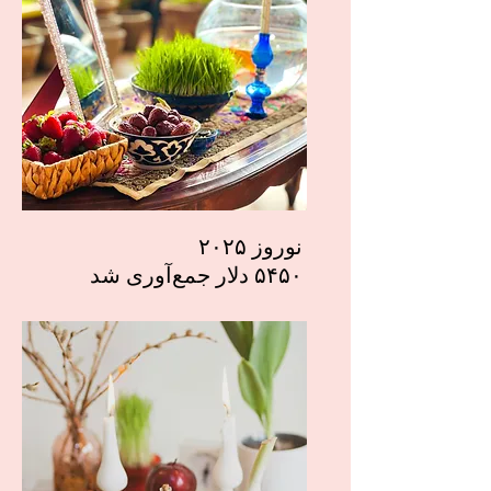
نوروز ۲۰۲۵
۵۴۵۰ دلار جمع‌آوری شد