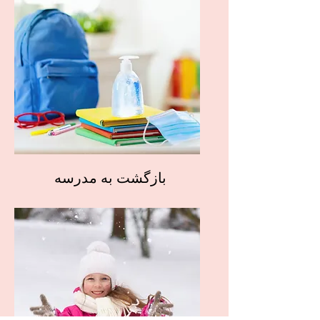
بازگشت به مدرسه