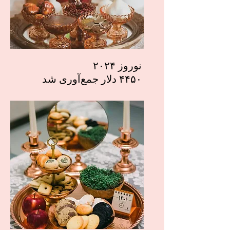
نوروز ۲۰۲۴
۴۴۵۰ دلار جمع‌آوری شد