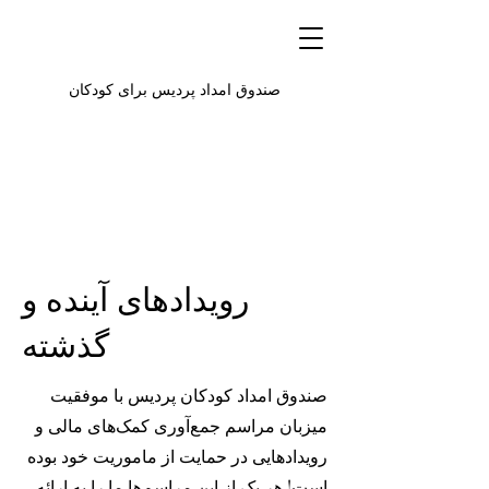
صندوق امداد پردیس برای کودکان
رویدادهای آینده و
گذشته
صندوق امداد کودکان پردیس با موفقیت
میزبان مراسم جمع‌آوری کمک‌های مالی و
رویدادهایی در حمایت از ماموریت خود بوده
است! هر یک از این مراسم‌ها ما را به ارائه