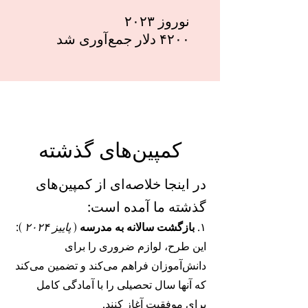
نوروز ۲۰۲۳
۴۲۰۰ دلار جمع‌آوری شد
کمپین‌های گذشته
در اینجا خلاصه‌ای از کمپین‌های
گذشته ما آمده است:
۱.
بازگشت سالانه به مدرسه
(
پاییز ۲۰۲۴
):
این طرح، لوازم ضروری را برای
دانش‌آموزان فراهم می‌کند و تضمین می‌کند
که آنها سال تحصیلی را با آمادگی کامل
برای موفقیت آغاز کنند.